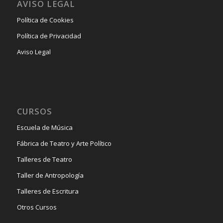
AVISO LEGAL
Política de Cookies
Política de Privacidad
Aviso Legal
CURSOS
Escuela de Música
Fábrica de Teatro y Arte Político
Talleres de Teatro
Taller de Antropología
Talleres de Escritura
Otros Cursos