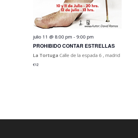
julio 11 @ 8:00 pm
-
9:00 pm
PROHIBIDO CONTAR ESTRELLAS
La Tortuga
Calle de la espada 6 , madrid
€12