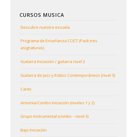
CURSOS MUSICA
Descubre nuestra escuela
Programa de Enseñanza CCICT (Pack tres
asignaturas)
Guitarra Iniciación / guitarra nivel 2
Guitarra de Jazz y Estilos Contemporáneos (nivel 3)
Canto
Armonía/Combo Iniciación (niveles 1 y 2)
Grupo Instrumental (combo – nivel 3)
Bajo Iniciación