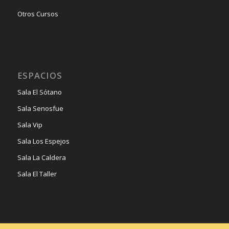
Otros Cursos
ESPACIOS
Sala El Sótano
Sala Senosfue
Sala Vip
Sala Los Espejos
Sala La Caldera
Sala El Taller