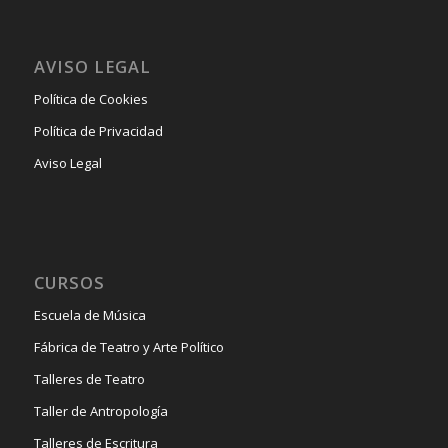
AVISO LEGAL
Política de Cookies
Política de Privacidad
Aviso Legal
CURSOS
Escuela de Música
Fábrica de Teatro y Arte Político
Talleres de Teatro
Taller de Antropología
Talleres de Escritura