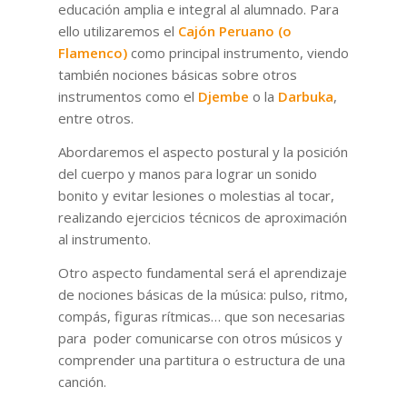
educación amplia e integral al alumnado. Para
ello utilizaremos el
Cajón Peruano (o
Flamenco)
como principal instrumento, viendo
también nociones básicas sobre otros
instrumentos como el
Djembe
o la
Darbuka
,
entre otros.
Abordaremos el aspecto postural y la posición
del cuerpo y manos para lograr un sonido
bonito y evitar lesiones o molestias al tocar,
realizando ejercicios técnicos de aproximación
al instrumento.
Otro aspecto fundamental será el aprendizaje
de nociones básicas de la música: pulso, ritmo,
compás, figuras rítmicas… que son necesarias
para poder comunicarse con otros músicos y
comprender una partitura o estructura de una
canción.