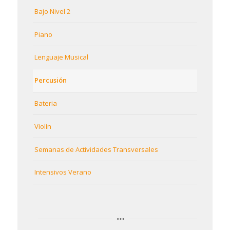
Bajo Nivel 2
Piano
Lenguaje Musical
Percusión
Bateria
Violín
Semanas de Actividades Transversales
Intensivos Verano