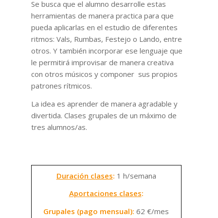
Se busca que el alumno desarrolle estas
herramientas de manera practica para que
pueda aplicarlas en el estudio de diferentes
ritmos: Vals, Rumbas, Festejo o Lando, entre
otros. Y también incorporar ese lenguaje que
le permitirá improvisar de manera creativa
con otros músicos y componer sus propios
patrones rítmicos.
La idea es aprender de manera agradable y
divertida. Clases grupales de un máximo de
tres alumnos/as.
Duración clases
:
1 h/semana
Aportaciones clases
:
Grupales (pago mensual):
62 €/mes