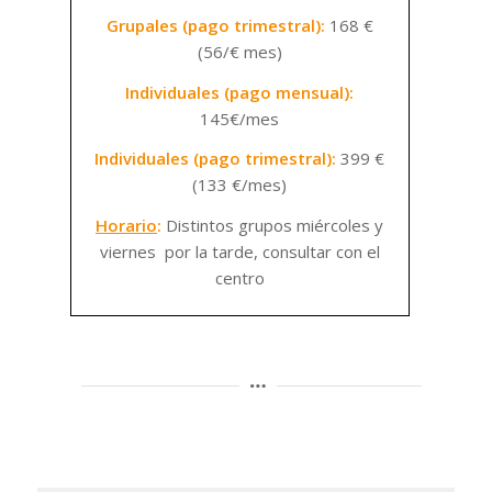
Grupales (pago trimestral):
168 €
(56/€ mes)
Individuales (pago mensual):
145€/mes
Individuales (pago trimestral):
399 €
(133 €/mes)
Horario
:
Distintos grupos miércoles y
viernes por la tarde, consultar con el
centro