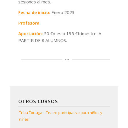
sesiones al mes.
Fecha de inicio:
Enero 2023
Profesora:
Aportación:
50 €mes o 135 €trimestre. A
PARTIR DE 8 ALUMNOS.
OTROS CURSOS
Tribu Tortuga – Teatro participativo para niños y
niñas