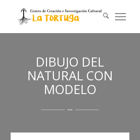
DIBUJO DEL
NATURAL CON
MODELO