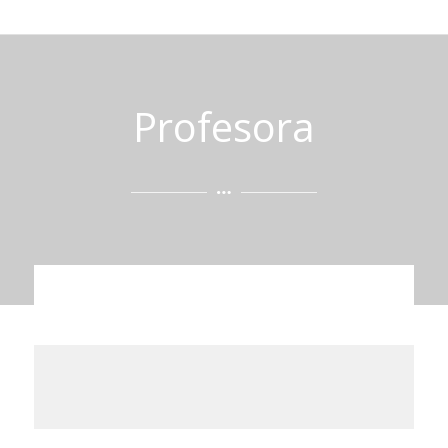
Profesora