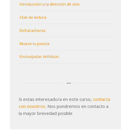
Introducción a la dirección de cine
Club de lectura
Dicharacheras
Mueve tu poesía
Encrucijadas Artísticas
Si estas interesado/a en este curso,
contacta
con nosotros
. Nos pondremos en contacto a
la mayor brevedad posible