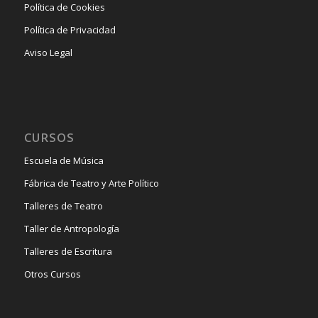
Política de Cookies
Política de Privacidad
Aviso Legal
CURSOS
Escuela de Música
Fábrica de Teatro y Arte Político
Talleres de Teatro
Taller de Antropología
Talleres de Escritura
Otros Cursos