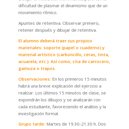
dificultad de plasmar el dinamismo que de un
movimiento rítmico.
Apuntes de retentiva. Observar primero,
retener después y dibujar de retentiva.
El alumno deberá traer sus propios
materiales: soporte (papel o cuaderno) y
material artístico (carboncillo, ceras, tinta,
acuarela, etc.). Así como, cita de carrocero,
gamuza o trapos.
Observaciones:
En los primeros 15 minutos
habrá una breve explicación del ejercicio a
realizar. Los últimos 15 minutos de clase, se
expondrán los dibujos y se analizarán con
cada estudiante, favoreciendo el análisis y la
investigación formal.
Grupo tarde:
Martes de 19.30-21.30 h. Dos