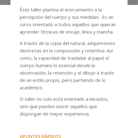
E
ste taller plantea el acercamiento a la
percepción del cuerpo y sus medidas. Es un
curso orientado a todos aquellos que quieran
aprender técnicas de encaje, línea y mancha.
A través de la copia del natural, adquiriremos
destrezas en la composición y retentiva. Así
como, la capacidad de trasladar al papel el
cuerpo humano lo esencial desde la
observación, la retención y el dibujo a través
de un estilo propio, pero partiendo de lo
académico.
El taller no solo está orientado a iniciados,
sino que pueden asistir aquellos que
dispongan de mayor experiencia.
APUNTES RÁPIDOS