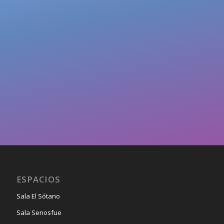
ESPACIOS
Sala El Sótano
Sala Senosfue