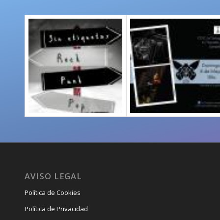
AVISO LEGAL
Política de Cookies
Política de Privacidad