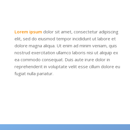
Lorem ipsum
dolor sit amet, consectetur adipiscing
elit, sed do eiusmod tempor incididunt ut labore et
dolore magna aliqua. Ut enim ad minim veniam, quis
nostrud exercitation ullamco laboris nisi ut aliquip ex
ea commodo consequat. Duis aute irure dolor in
reprehenderit in voluptate velit esse cillum dolore eu
fugiat nulla pariatur.