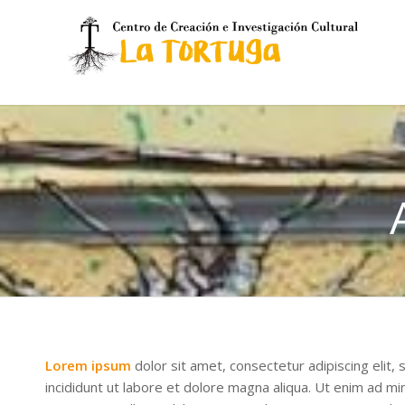
Lorem ipsum
dolor sit amet, consectetur adipiscing elit
incididunt ut labore et dolore magna aliqua. Ut enim ad m