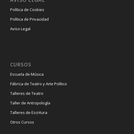
Política de Cookies
Política de Privacidad
Aviso Legal
CURSOS
Escuela de Música
Fábrica de Teatro y Arte Político
Talleres de Teatro
Taller de Antropología
Talleres de Escritura
Otros Cursos