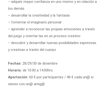
– adquirir mayor confianza en uno mismo y en relación a 
los demás
– desarrollar la creatividad y la fantasía
– fomentar el imaginario personal
– aprender a reconocer las propias emociones a través 
del juego y orientar las en un proceso creativo
– descubrir y desarrollar nuevas posibilidades expresivas 
y creativas a través del cuerpo
Fechas:
 28/29/30 de diciembre
Horario:
 de 10.00 a 14.00hrs
Aportación:
 60 € por participantes / 40 € cada un@ si 
vienes con un@ amig@