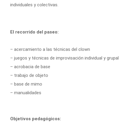
individuales y colectivas.
El recorrido del paseo:
– acercamiento a las técnicas del clown
– juegos y técnicas de improvisación individual y grupal
– acrobacia de base
– trabajo de objeto
– base de mimo
– manualidades
Objetivos pedagógicos: