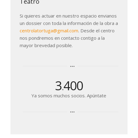
Teatro
Si quieres actuar en nuestro espacio envianos
un dossier con toda la información de la obra a
centrolatortuga@gmail.com
. Desde el centro
nos pondremos en contacto contigo a la
mayor brevedad posible.
3
400
.
Ya somos muchos socios. Apúntate