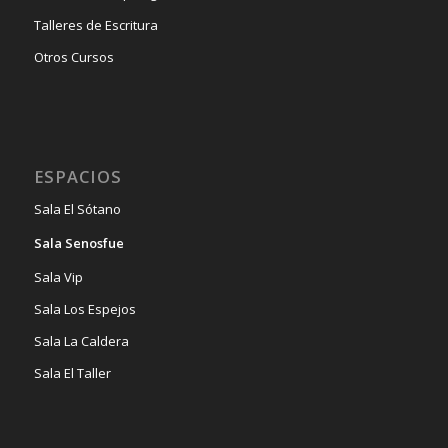
Talleres de Escritura
Otros Cursos
ESPACIOS
Sala El Sótano
Sala Senosfue
Sala Vip
Sala Los Espejos
Sala La Caldera
Sala El Taller