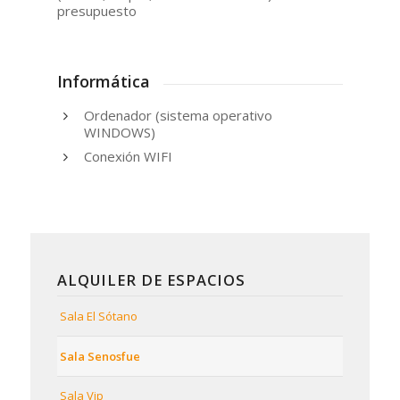
presupuesto
Informática
Ordenador (sistema operativo
WINDOWS)
Conexión WIFI
ALQUILER DE ESPACIOS
Sala El Sótano
Sala Senosfue
Sala Vip