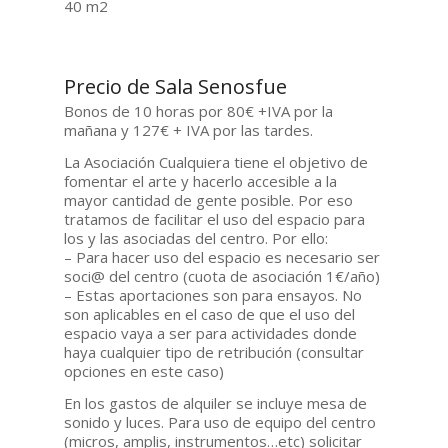
40 m2
Precio de Sala Senosfue
Bonos de 10 horas por 80€ +IVA por la
mañana y 127€ + IVA por las tardes.
La Asociación Cualquiera tiene el objetivo de
fomentar el arte y hacerlo accesible a la
mayor cantidad de gente posible. Por eso
tratamos de facilitar el uso del espacio para
los y las asociadas del centro. Por ello:
– Para hacer uso del espacio es necesario ser
soci@ del centro (cuota de asociación 1€/año)
– Estas aportaciones son para ensayos. No
son aplicables en el caso de que el uso del
espacio vaya a ser para actividades donde
haya cualquier tipo de retribución (consultar
opciones en este caso)
En los gastos de alquiler se incluye mesa de
sonido y luces. Para uso de equipo del centro
(micros, amplis, instrumentos…etc) solicitar