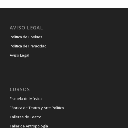
AVISO LEGAL
Política de Cookies
Política de Privacidad
Aviso Legal
CURSOS
Escuela de Música
Fábrica de Teatro y Arte Político
Talleres de Teatro
Taller de Antropología