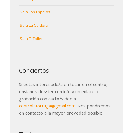
Sala Los Espejos
Sala La Caldera
Sala El Taller
Conciertos
Si estas interesado/a en tocar en el centro,
envíanos dossier con info y un enlace o
grabación con audio/video a
centrolatortuga@gmail.com
. Nos pondremos
en contacto a la mayor brevedad posible