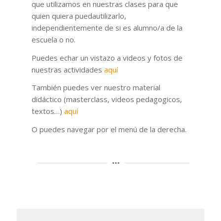
que utilizamos en nuestras clases para que
quien quiera puedautilizarlo,
independientemente de si es alumno/a de la
escuela o no.
Puedes echar un vistazo a videos y fotos de
nuestras actividades
aquí
También puedes ver nuestro material
didáctico (masterclass, videos pedagogicos,
textos…)
aquí
O puedes navegar por el menú de la derecha.