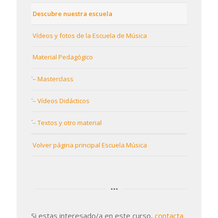
Descubre nuestra escuela
Vídeos y fotos de la Escuela de Música
Material Pedagógico
– Masterclass
– Vídeos Didácticos
– Textos y otro material
Volver página principal Escuela Música
Si estas interesado/a en este curso,
contacta