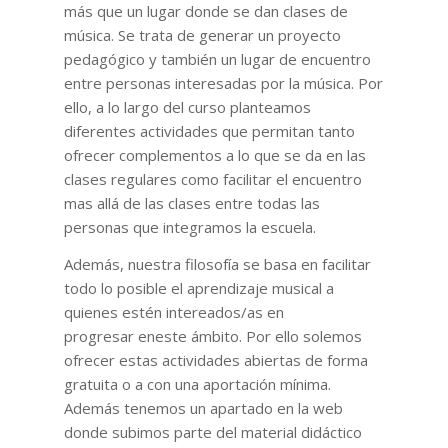
más que un lugar donde se dan clases de
música. Se trata de generar un proyecto
pedagógico y también un lugar de encuentro
entre personas interesadas por la música. Por
ello, a lo largo del curso planteamos
diferentes actividades que permitan tanto
ofrecer complementos a lo que se da en las
clases regulares como facilitar el encuentro
mas allá de las clases entre todas las
personas que integramos la escuela.
Además, nuestra filosofía se basa en facilitar
todo lo posible el aprendizaje musical a
quienes estén intereados/as en
progresar eneste ámbito. Por ello solemos
ofrecer estas actividades abiertas de forma
gratuita o a con una aportación mínima.
Además tenemos un apartado en la web
donde subimos parte del material didáctico