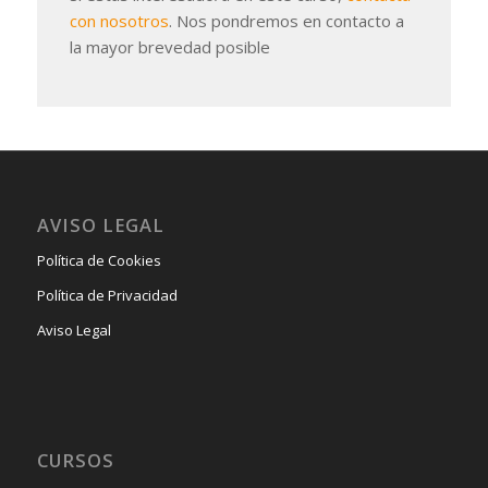
con nosotros
. Nos pondremos en contacto a
la mayor brevedad posible
AVISO LEGAL
Política de Cookies
Política de Privacidad
Aviso Legal
CURSOS