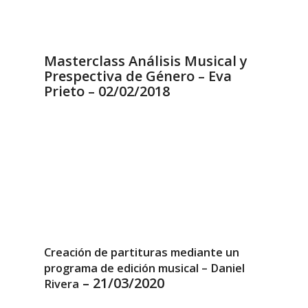
Masterclass Análisis Musical y
Prespectiva de Género – Eva
Prieto – 02/02/2018
Creación de partituras mediante un
programa de edición musical –
Daniel
– 21/03/2020
Rivera