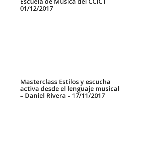
Escuela de Música del CCICT
01/12/2017
Masterclass Estilos y escucha
activa desde el lenguaje musical
– Daniel Rivera – 17/11/2017