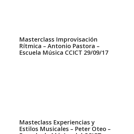
Masterclass Improvisación
Rítmica – Antonio Pastora –
Escuela Música CCICT 29/09/17
Masteclass Experiencias y
Estilos Musicales – Peter Oteo –