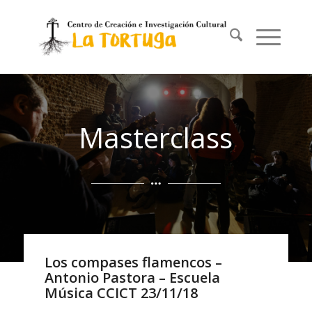
Masterclass
Los compases flamencos –
Antonio Pastora – Escuela
Música CCICT 23/11/18