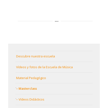
Descubre nuestra escuela
Vídeos y fotos de la Escuela de Música
Material Pedagógico
– Masterclass
– Vídeos Didácticos