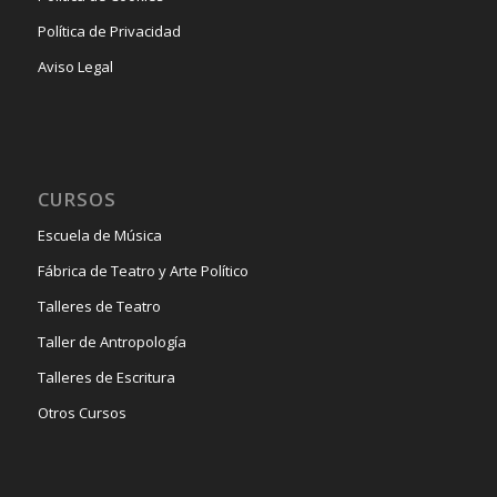
Política de Privacidad
Aviso Legal
CURSOS
Escuela de Música
Fábrica de Teatro y Arte Político
Talleres de Teatro
Taller de Antropología
Talleres de Escritura
Otros Cursos