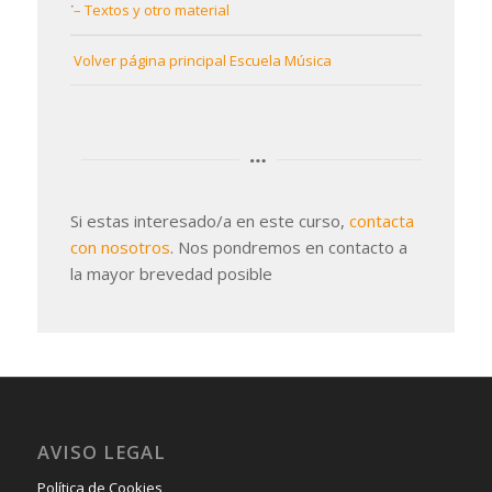
– Textos y otro material
Volver página principal Escuela Música
Si estas interesado/a en este curso,
contacta
con nosotros
. Nos pondremos en contacto a
la mayor brevedad posible
AVISO LEGAL
Política de Cookies