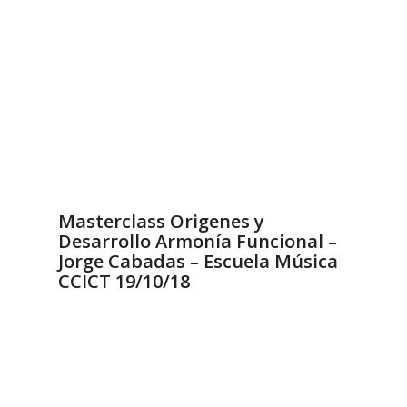
Masterclass Origenes y
Desarrollo Armonía Funcional –
Jorge Cabadas – Escuela Música
CCICT 19/10/18