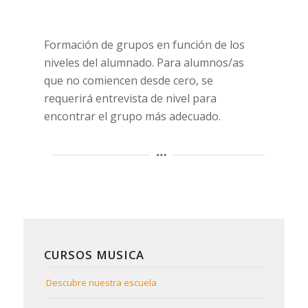
Formación de grupos en función de los
niveles del alumnado. Para alumnos/as
que no comiencen desde cero, se
requerirá entrevista de nivel para
encontrar el grupo más adecuado.
CURSOS MUSICA
Descubre nuestra escuela