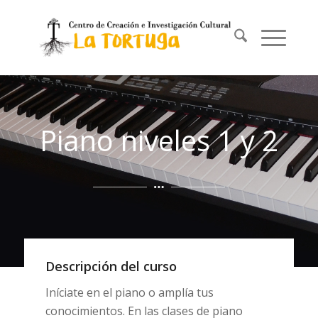
Piano niveles 1 y 2
Descripción del curso
Iníciate en el piano o amplía tus
conocimientos. En las clases de piano