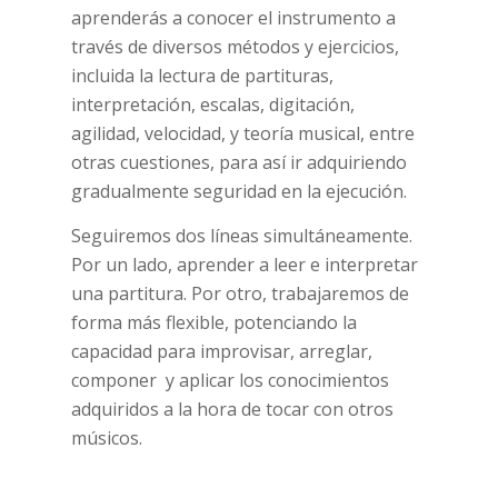
aprenderás a conocer el instrumento a
través de diversos métodos y ejercicios,
incluida la lectura de partituras,
interpretación, escalas, digitación,
agilidad, velocidad, y teoría musical, entre
otras cuestiones, para así ir adquiriendo
gradualmente seguridad en la ejecución.
Seguiremos dos líneas simultáneamente.
Por un lado, aprender a leer e interpretar
una partitura. Por otro, trabajaremos de
forma más flexible, potenciando la
capacidad para improvisar, arreglar,
componer y aplicar los conocimientos
adquiridos a la hora de tocar con otros
músicos.