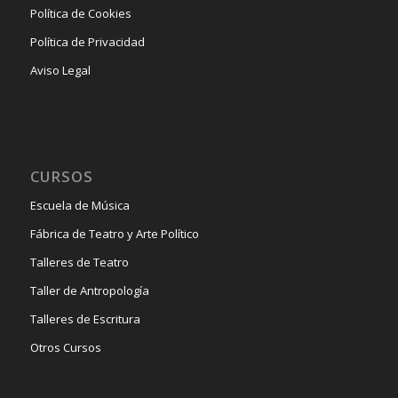
Política de Cookies
Política de Privacidad
Aviso Legal
CURSOS
Escuela de Música
Fábrica de Teatro y Arte Político
Talleres de Teatro
Taller de Antropología
Talleres de Escritura
Otros Cursos