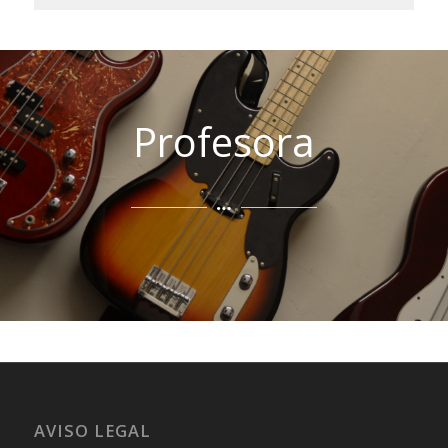
Profesora
AVISO LEGAL