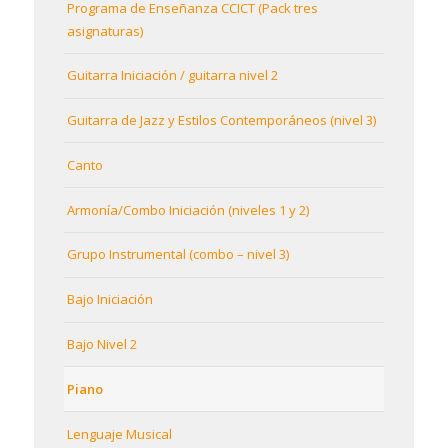
Programa de Enseñanza CCICT (Pack tres
asignaturas)
Guitarra Iniciación / guitarra nivel 2
Guitarra de Jazz y Estilos Contemporáneos (nivel 3)
Canto
Armonía/Combo Iniciación (niveles 1 y 2)
Grupo Instrumental (combo – nivel 3)
Bajo Iniciación
Bajo Nivel 2
Piano
Lenguaje Musical