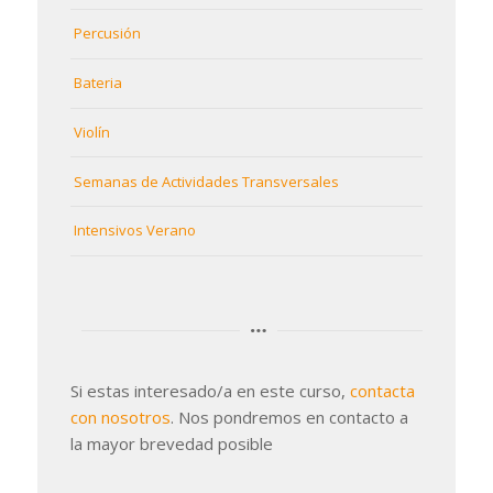
Percusión
Bateria
Violín
Semanas de Actividades Transversales
Intensivos Verano
Si estas interesado/a en este curso,
contacta
con nosotros
. Nos pondremos en contacto a
la mayor brevedad posible