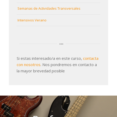
Semanas de Actividades Transversales
Intensivos Verano
Si estas interesado/a en este curso,
contacta
con nosotros
. Nos pondremos en contacto a
la mayor brevedad posible