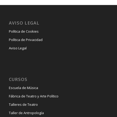
AVISO LEGAL
Política de Cookies
Política de Privacidad
Aviso Legal
CURSOS
Escuela de Música
Fábrica de Teatro y Arte Político
Talleres de Teatro
Taller de Antropología