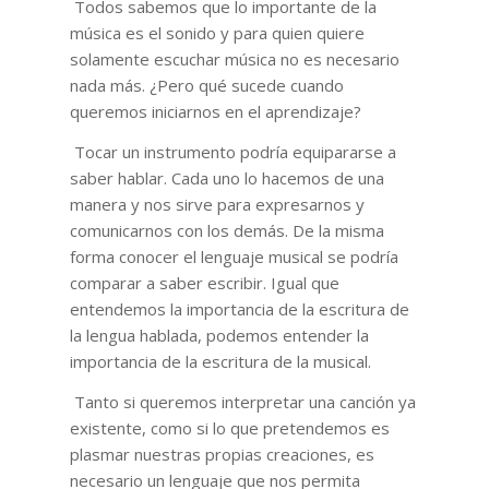
Todos sabemos que lo importante de la
música es el sonido y para quien quiere
solamente escuchar música no es necesario
nada más. ¿Pero qué sucede cuando
queremos iniciarnos en el aprendizaje?
Tocar un instrumento podría equipararse a
saber hablar. Cada uno lo hacemos de una
manera y nos sirve para expresarnos y
comunicarnos con los demás. De la misma
forma conocer el lenguaje musical se podría
comparar a saber escribir. Igual que
entendemos la importancia de la escritura de
la lengua hablada, podemos entender la
importancia de la escritura de la musical.
Tanto si queremos interpretar una canción ya
existente, como si lo que pretendemos es
plasmar nuestras propias creaciones, es
necesario un lenguaje que nos permita