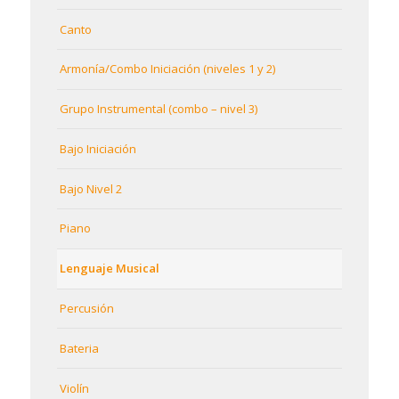
Canto
Armonía/Combo Iniciación (niveles 1 y 2)
Grupo Instrumental (combo – nivel 3)
Bajo Iniciación
Bajo Nivel 2
Piano
Lenguaje Musical
Percusión
Bateria
Violín