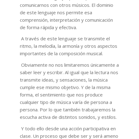
comunicarnos con otros músicos. El dominio
de este lenguaje nos permite esa
comprensión, interpretación y comunicación
de forma rápida y efectiva.
A través de este lenguaje se transmite el
ritmo, la melodía, la armonía y otros aspectos
importantes de la composición musical.
Obviamente no nos limitaremos únicamente a
saber leer y escribir. Al igual que la lectura nos
transmite ideas, y sensaciones, la música
cumple ese mismo objetivo. Y de la misma
forma, el sentimiento que nos produce
cualquier tipo de música varía de persona a
persona. Por lo que también trabajaremos la
escucha activa de distintos sonidos, y estilos.
Y todo ello desde una acción participativa en
clase. Un proceso que debe ser y será ameno