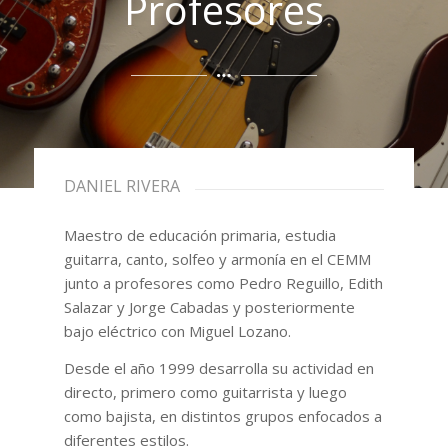
Profesores
DANIEL RIVERA
Maestro de educación primaria, estudia
guitarra, canto, solfeo y armonía en el CEMM
junto a profesores como Pedro Reguillo, Edith
Salazar y Jorge Cabadas y posteriormente
bajo eléctrico con Miguel Lozano.
Desde el año 1999 desarrolla su actividad en
directo, primero como guitarrista y luego
como bajista, en distintos grupos enfocados a
diferentes estilos.