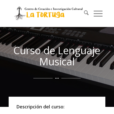
Curso de Lenguaje
Musical
Descripción del curso: