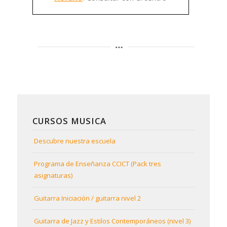
CURSOS MUSICA
Descubre nuestra escuela
Programa de Enseñanza CCICT (Pack tres
asignaturas)
Guitarra Iniciación / guitarra nivel 2
Guitarra de Jazz y Estilos Contemporáneos (nivel 3)