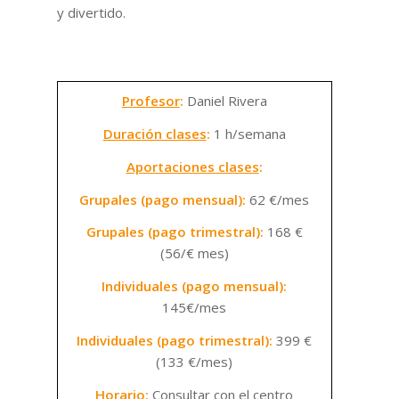
y divertido.
Profesor
:
Daniel Rivera
Duración clases
:
1 h/semana
Aportaciones clases
:
Grupales (pago mensual):
62 €/mes
Grupales (pago trimestral):
168 €
(56/€ mes)
Individuales (pago mensual):
145€/mes
Individuales (pago trimestral):
399 €
(133 €/mes)
Horario
:
Consultar con el centro