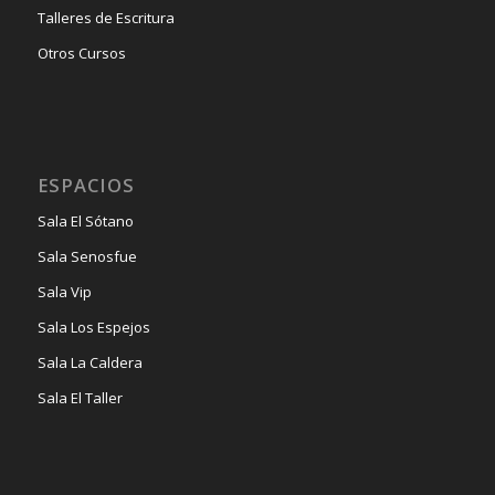
Talleres de Escritura
Otros Cursos
ESPACIOS
Sala El Sótano
Sala Senosfue
Sala Vip
Sala Los Espejos
Sala La Caldera
Sala El Taller