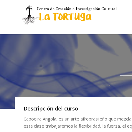
Descripción del curso
Capoeira Angola, es un arte afrobrasileño que mezcla
esta clase trabajaremos la flexibilidad, la fuerza, el e