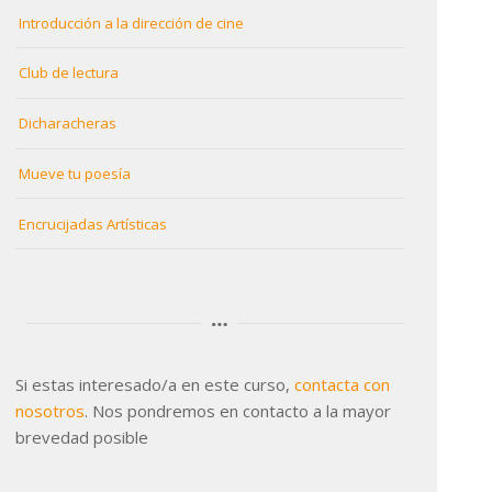
Introducción a la dirección de cine
Club de lectura
Dicharacheras
Mueve tu poesía
Encrucijadas Artísticas
Si estas interesado/a en este curso,
contacta con
nosotros
. Nos pondremos en contacto a la mayor
brevedad posible