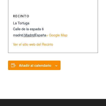
RECINTO
La Tortuga
Calle de la espada 6
madrid
,
Madrid
España
+ Google Map
Ver el sitio web del Recinto
Añadir al calendario