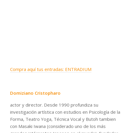
Compra aquí tus entradas: ENTRADIUM
Domiziano Cristopharo
actor y director. Desde 1990 profundiza su
investigación artística con estudios en Psicología de la
Forma, Teatro Yoga, Técnica Vocal y Butoh tambien
con Masaki Iwana (considerado uno de los más