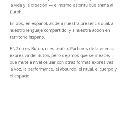
la vida y la creación — el mismo espíritu que anima al
Butoh.
En dos, en español, alude a nuestra presencia dual, a
nuestro lenguaje compartido, y a nuestra acción en
territorio hispano.
EN2 no es Butoh, ni es teatro. Partimos de la esencia
expresiva del Butoh, pero dejamos que se mezcle,
que mute a nivel celular con otras formas expresivas:
la voz, la performance, el absurdo, el ritual, el cuerpo y
el espacio.