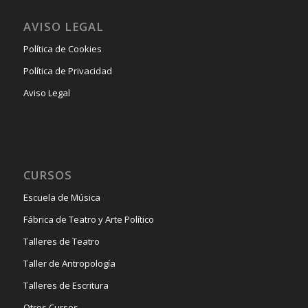
AVISO LEGAL
Política de Cookies
Política de Privacidad
Aviso Legal
CURSOS
Escuela de Música
Fábrica de Teatro y Arte Político
Talleres de Teatro
Taller de Antropología
Talleres de Escritura
Otros Cursos