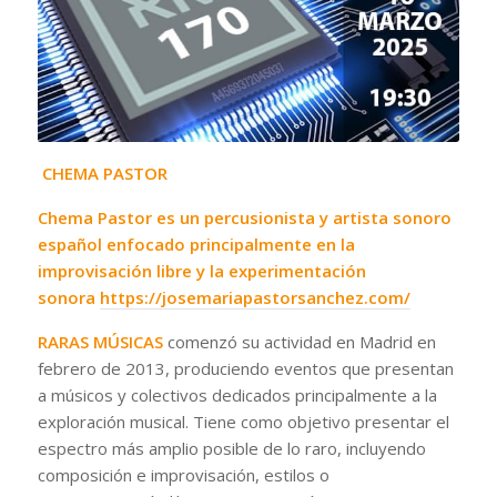
CHEMA PASTOR
Chema Pastor es un percusionista y artista sonoro
español enfocado principalmente en la
improvisación libre y la experimentación
sonora
https://josemariapastorsanchez.com/
RARAS MÚSICAS
comenzó su actividad en Madrid en
febrero de 2013, produciendo eventos que presentan
a músicos y colectivos dedicados principalmente a la
exploración musical. Tiene como objetivo presentar el
espectro más amplio posible de lo raro, incluyendo
composición e improvisación, estilos o