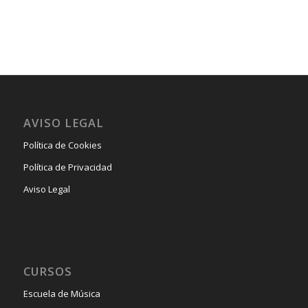
AVISO LEGAL
Política de Cookies
Política de Privacidad
Aviso Legal
CURSOS
Escuela de Música