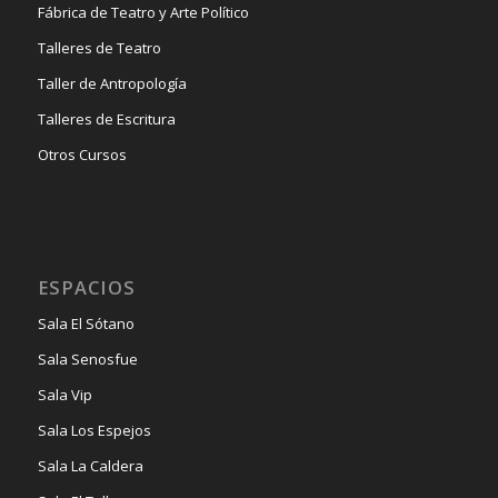
Fábrica de Teatro y Arte Político
Talleres de Teatro
Taller de Antropología
Talleres de Escritura
Otros Cursos
ESPACIOS
Sala El Sótano
Sala Senosfue
Sala Vip
Sala Los Espejos
Sala La Caldera