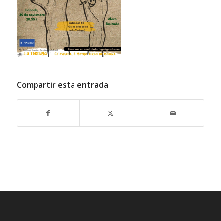
Compartir esta entrada