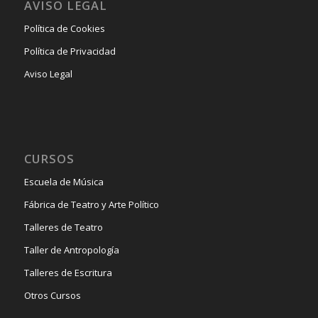
AVISO LEGAL
Política de Cookies
Política de Privacidad
Aviso Legal
CURSOS
Escuela de Música
Fábrica de Teatro y Arte Político
Talleres de Teatro
Taller de Antropología
Talleres de Escritura
Otros Cursos