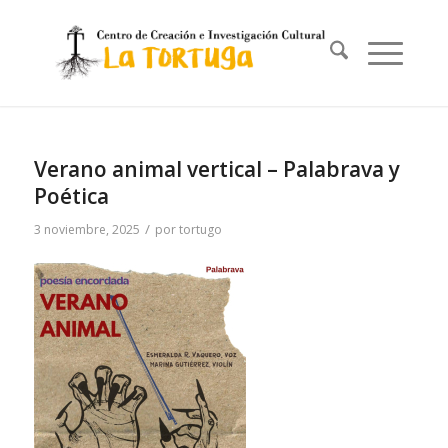
Verano animal vertical – Palabrava y
Poética
/
3 noviembre, 2025
por
tortugo