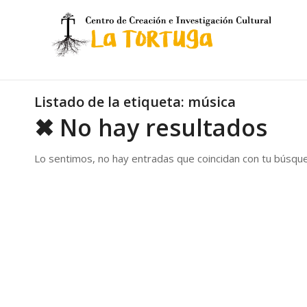
Listado de la etiqueta:
música
✖ No hay resultados
Lo sentimos, no hay entradas que coincidan con tu búsqu