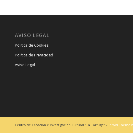
AVISO LEGAL
Política de Cookies
Política de Privacidad
Aviso Legal
Centro de Creación e Investigación Cultural "La Tortuga" -
Enfold Theme b