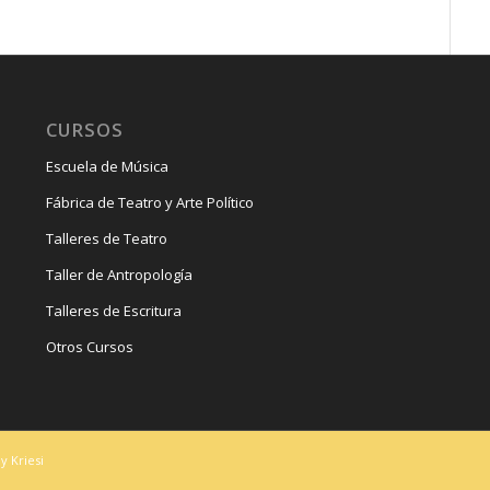
CURSOS
Escuela de Música
Fábrica de Teatro y Arte Político
Talleres de Teatro
Taller de Antropología
Talleres de Escritura
Otros Cursos
y Kriesi