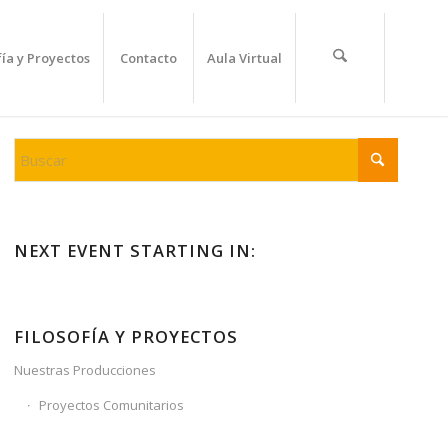
fía y Proyectos
Contacto
Aula Virtual
NEXT EVENT STARTING IN:
FILOSOFÍA Y PROYECTOS
Nuestras Producciones
Proyectos Comunitarios