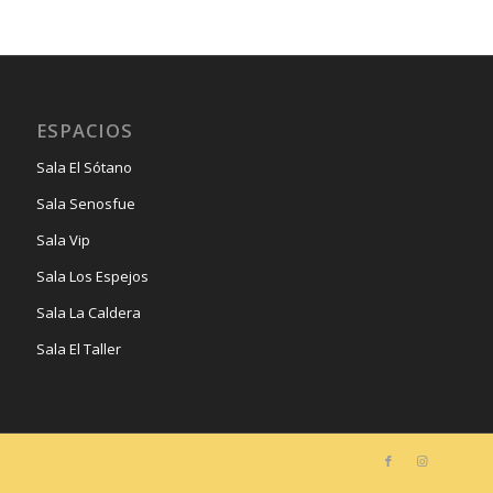
ESPACIOS
Sala El Sótano
Sala Senosfue
Sala Vip
Sala Los Espejos
Sala La Caldera
Sala El Taller