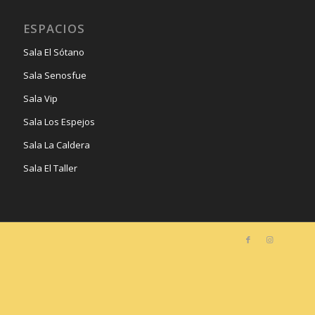
ESPACIOS
Sala El Sótano
Sala Senosfue
Sala Vip
Sala Los Espejos
Sala La Caldera
Sala El Taller