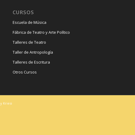
CURSOS
Escuela de Música
Fábrica de Teatro y Arte Político
Talleres de Teatro
Taller de Antropología
Talleres de Escritura
Otros Cursos
y Kriesi