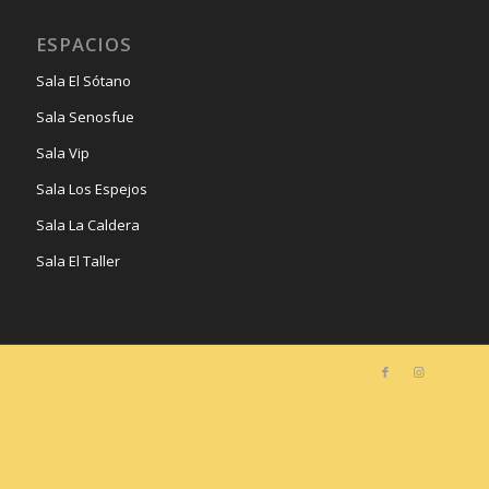
ESPACIOS
Sala El Sótano
Sala Senosfue
Sala Vip
Sala Los Espejos
Sala La Caldera
Sala El Taller