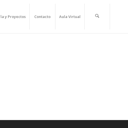
fía y Proyectos
Contacto
Aula Virtual