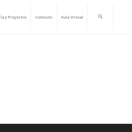
fía y Proyectos
Contacto
Aula Virtual