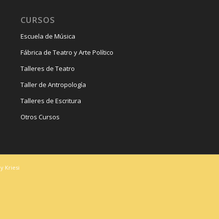
CURSOS
Escuela de Música
Fábrica de Teatro y Arte Político
Talleres de Teatro
Taller de Antropología
Talleres de Escritura
Otros Cursos
y Kriesi