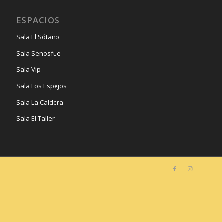
ESPACIOS
Sala El Sótano
Sala Senosfue
Sala Vip
Sala Los Espejos
Sala La Caldera
Sala El Taller