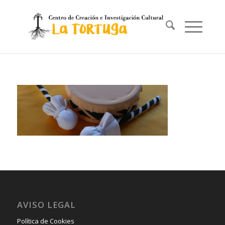
AVISO LEGAL
Política de Cookies