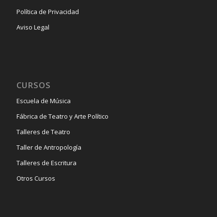
Política de Privacidad
Aviso Legal
CURSOS
Escuela de Música
Fábrica de Teatro y Arte Político
Talleres de Teatro
Taller de Antropología
Talleres de Escritura
Otros Cursos