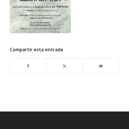
Compartir esta entrada