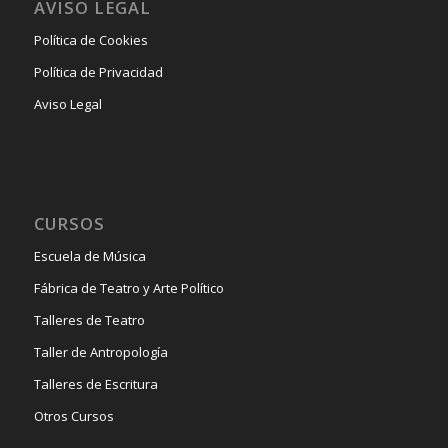
AVISO LEGAL
Política de Cookies
Política de Privacidad
Aviso Legal
CURSOS
Escuela de Música
Fábrica de Teatro y Arte Político
Talleres de Teatro
Taller de Antropología
Talleres de Escritura
Otros Cursos