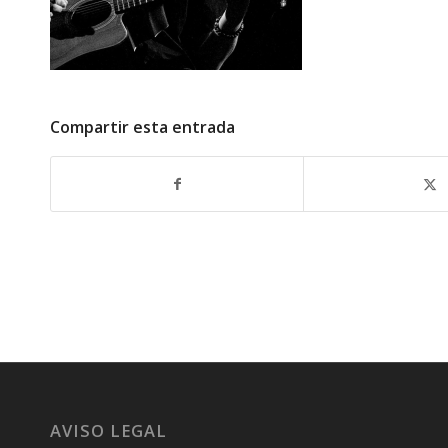
Compartir esta entrada
AVISO LEGAL