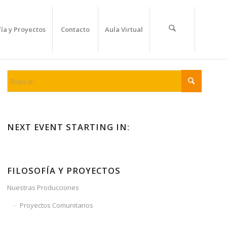
fía y Proyectos
Contacto
Aula Virtual
NEXT EVENT STARTING IN:
FILOSOFÍA Y PROYECTOS
Nuestras Producciones
Proyectos Comunitarios