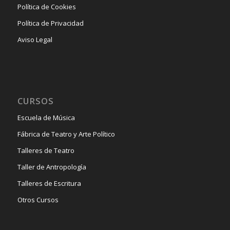
Política de Cookies
Política de Privacidad
Aviso Legal
CURSOS
Escuela de Música
Fábrica de Teatro y Arte Político
Talleres de Teatro
Taller de Antropología
Talleres de Escritura
Otros Cursos