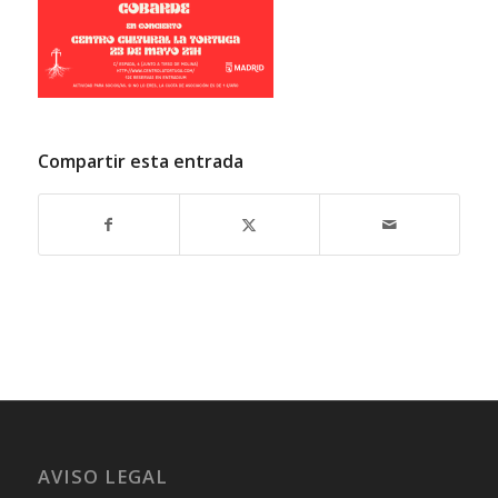
Compartir esta entrada
AVISO LEGAL