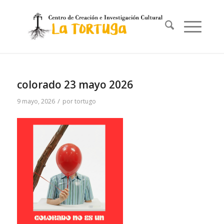
colorado 23 mayo 2026
/
9 mayo, 2026
por
tortugo