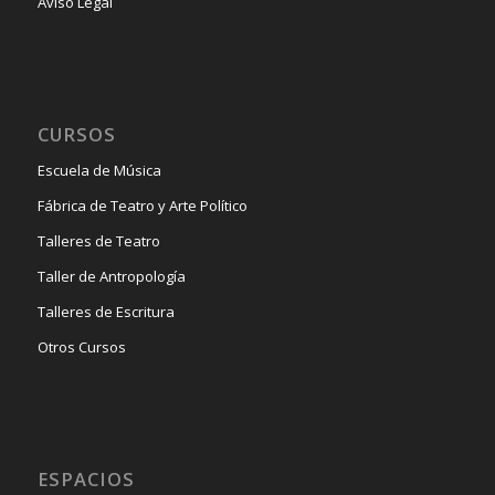
Aviso Legal
CURSOS
Escuela de Música
Fábrica de Teatro y Arte Político
Talleres de Teatro
Taller de Antropología
Talleres de Escritura
Otros Cursos
ESPACIOS