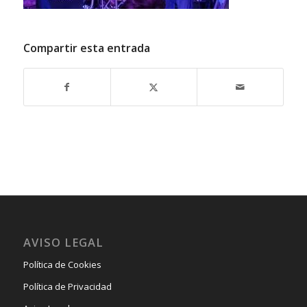
Compartir esta entrada
AVISO LEGAL
Política de Cookies
Política de Privacidad