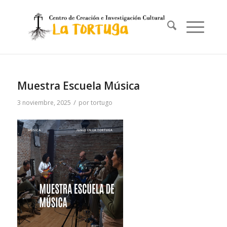
Muestra Escuela Música
/
3 noviembre, 2025
por
tortugo