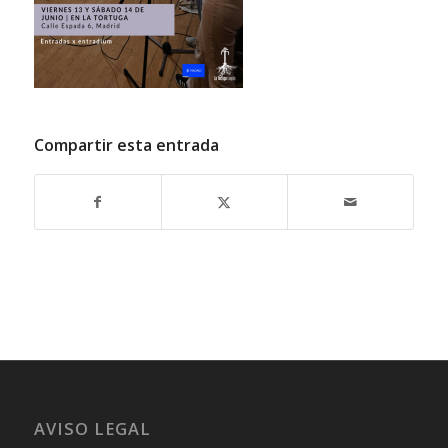
Compartir esta entrada
AVISO LEGAL