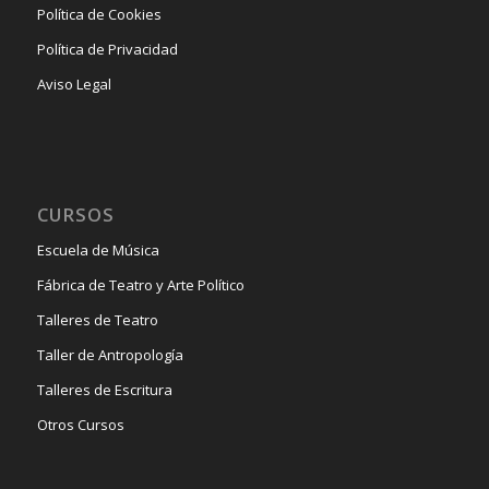
Política de Cookies
Política de Privacidad
Aviso Legal
CURSOS
Escuela de Música
Fábrica de Teatro y Arte Político
Talleres de Teatro
Taller de Antropología
Talleres de Escritura
Otros Cursos