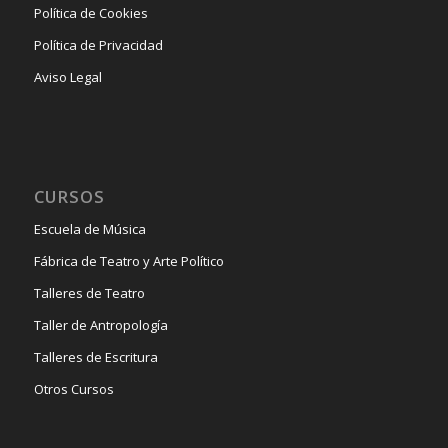
Política de Cookies
Política de Privacidad
Aviso Legal
CURSOS
Escuela de Música
Fábrica de Teatro y Arte Político
Talleres de Teatro
Taller de Antropología
Talleres de Escritura
Otros Cursos