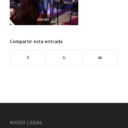
Compartir esta entrada
AVISO LEGAL