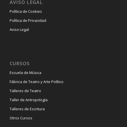
AVISO LEGAL
Política de Cookies
Política de Privacidad
Aviso Legal
CURSOS
Escuela de Música
Fábrica de Teatro y Arte Político
Talleres de Teatro
Taller de Antropología
Talleres de Escritura
Otros Cursos