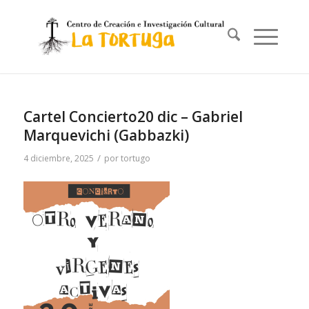
Cartel Concierto20 dic – Gabriel
Marquevichi (Gabbazki)
/
4 diciembre, 2025
por
tortugo