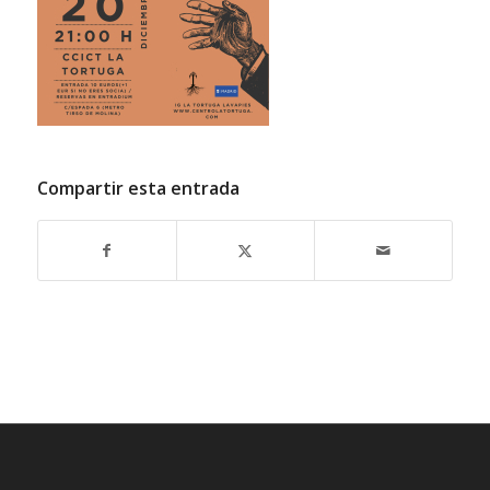
Compartir esta entrada