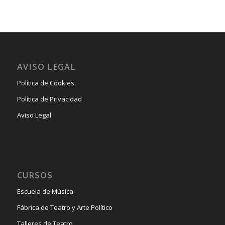
AVISO LEGAL
Política de Cookies
Política de Privacidad
Aviso Legal
CURSOS
Escuela de Música
Fábrica de Teatro y Arte Político
Talleres de Teatro