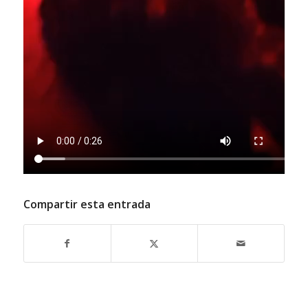
Compartir esta entrada