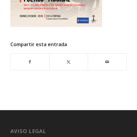
Compartir esta entrada
AVISO LEGAL