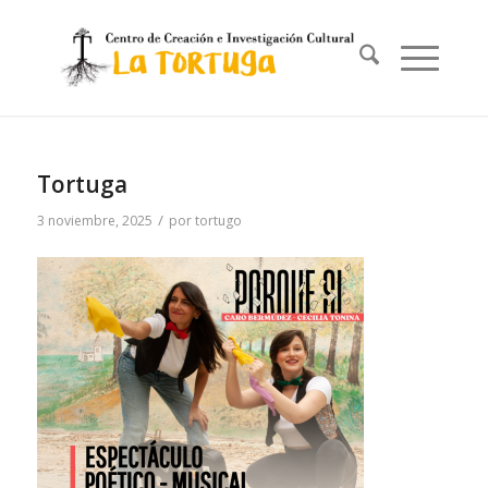
Tortuga
/
3 noviembre, 2025
por
tortugo