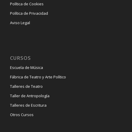
Política de Cookies
Política de Privacidad
Aviso Legal
CURSOS
Escuela de Música
Fábrica de Teatro y Arte Político
Talleres de Teatro
Taller de Antropología
Talleres de Escritura
Otros Cursos