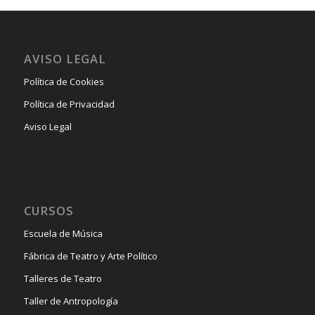
AVISO LEGAL
Política de Cookies
Política de Privacidad
Aviso Legal
CURSOS
Escuela de Música
Fábrica de Teatro y Arte Político
Talleres de Teatro
Taller de Antropología