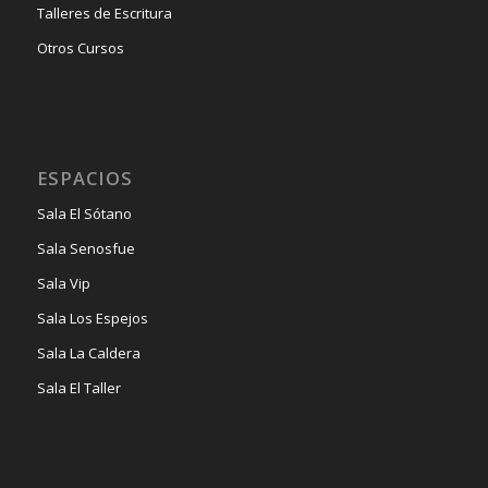
Talleres de Escritura
Otros Cursos
ESPACIOS
Sala El Sótano
Sala Senosfue
Sala Vip
Sala Los Espejos
Sala La Caldera
Sala El Taller