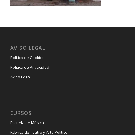
AVISO LEGAL
Política de Cookies
Política de Privacidad
Aviso Legal
CURSOS
Escuela de Música
Fábrica de Teatro y Arte Político