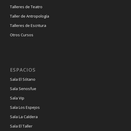
Talleres de Teatro
Taller de Antropología
Talleres de Escritura
Otros Cursos
ESPACIOS
Sala El Sótano
Sala Senosfue
Sala Vip
Sala Los Espejos
Sala La Caldera
Sala El Taller