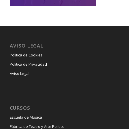
AVISO LEGAL
Política de Cookies
Política de Privacidad
Aviso Legal
CURSOS
Escuela de Música
Fábrica de Teatro y Arte Político