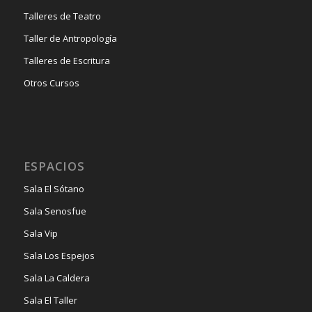
Talleres de Teatro
Taller de Antropología
Talleres de Escritura
Otros Cursos
ESPACIOS
Sala El Sótano
Sala Senosfue
Sala Vip
Sala Los Espejos
Sala La Caldera
Sala El Taller