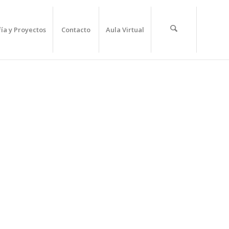
fía y Proyectos
Contacto
Aula Virtual