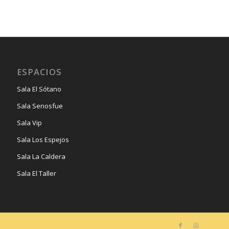
ESPACIOS
Sala El Sótano
Sala Senosfue
Sala Vip
Sala Los Espejos
Sala La Caldera
Sala El Taller