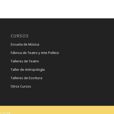
CURSOS
Escuela de Música
Fábrica de Teatro y Arte Político
Talleres de Teatro
Taller de Antropología
Talleres de Escritura
Otros Cursos
y Kriesi