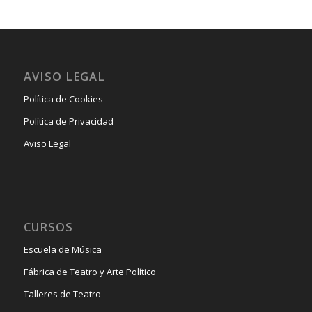
AVISO LEGAL
Política de Cookies
Política de Privacidad
Aviso Legal
CURSOS
Escuela de Música
Fábrica de Teatro y Arte Político
Talleres de Teatro