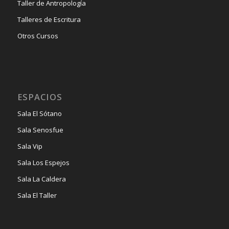
Taller de Antropología
Talleres de Escritura
Otros Cursos
ESPACIOS
Sala El Sótano
Sala Senosfue
Sala Vip
Sala Los Espejos
Sala La Caldera
Sala El Taller