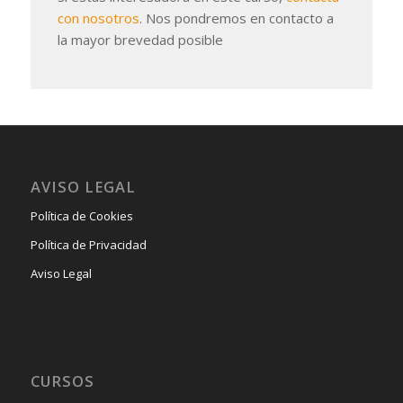
con nosotros
. Nos pondremos en contacto a
la mayor brevedad posible
AVISO LEGAL
Política de Cookies
Política de Privacidad
Aviso Legal
CURSOS