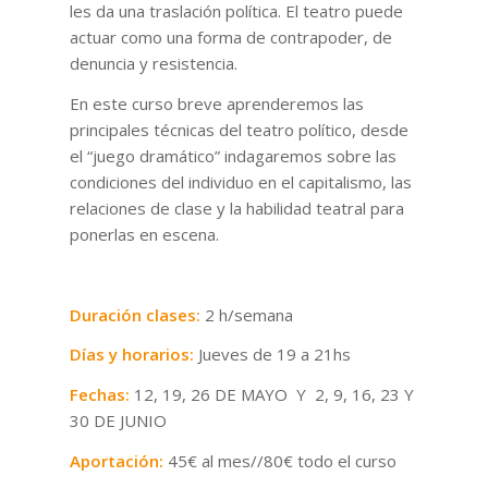
les da una traslación política. El teatro puede
actuar como una forma de contrapoder, de
denuncia y resistencia.
En este curso breve aprenderemos las
principales técnicas del teatro político, desde
el “juego dramático” indagaremos sobre las
condiciones del individuo en el capitalismo, las
relaciones de clase y la habilidad teatral para
ponerlas en escena.
Duración clases:
2 h/semana
Días y horarios:
Jueves de 19 a 21hs
Fechas:
12, 19, 26 DE MAYO Y 2, 9, 16, 23 Y
30 DE JUNIO
Aportación:
45€ al mes//80€ todo el curso