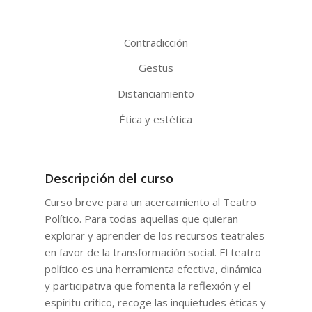
Contradicción
Gestus
Distanciamiento
Ética y estética
Descripción del curso
Curso breve para un acercamiento al Teatro
Político. Para todas aquellas que quieran
explorar y aprender de los recursos teatrales
en favor de la transformación social. El teatro
político es una herramienta efectiva, dinámica
y participativa que fomenta la reflexión y el
espíritu crítico, recoge las inquietudes éticas y